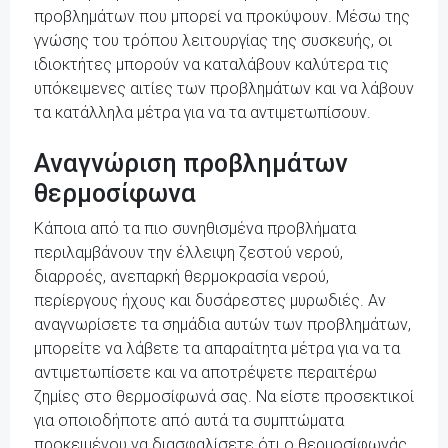
προβλημάτων που μπορεί να προκύψουν. Μέσω της
γνώσης του τρόπου λειτουργίας της συσκευής, οι
ιδιοκτήτες μπορούν να καταλάβουν καλύτερα τις
υπόκειμενες αιτίες των προβλημάτων και να λάβουν
τα κατάλληλα μέτρα για να τα αντιμετωπίσουν.
Αναγνώριση προβλημάτων
θερμοσίφωνα
Κάποια από τα πιο συνηθισμένα προβλήματα
περιλαμβάνουν την έλλειψη ζεστού νερού,
διαρροές, ανεπαρκή θερμοκρασία νερού,
περίεργους ήχους και δυσάρεστες μυρωδιές. Αν
αναγνωρίσετε τα σημάδια αυτών των προβλημάτων,
μπορείτε να λάβετε τα απαραίτητα μέτρα για να τα
αντιμετωπίσετε και να αποτρέψετε περαιτέρω
ζημίες στο θερμοσίφωνά σας. Να είστε προσεκτικοί
για οποιοδήποτε από αυτά τα συμπτώματα
προκειμένου να διασφαλίσετε ότι ο θερμοσίφωνάς