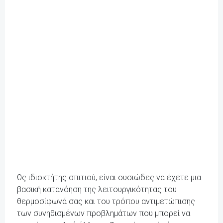
Ως ιδιοκτήτης σπιτιού, είναι ουσιώδες να έχετε μια
βασική κατανόηση της λειτουργικότητας του
θερμοσίφωνά σας και του τρόπου αντιμετώπισης
των συνηθισμένων προβλημάτων που μπορεί να