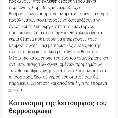
προκύψουν. Από έλλειψη ζεστού νερού μέχρι
περίεργους θορύβους και μυρωδιές, οι
θερμοσίφωνες μπορεί να αντιμετωπίσουν μια σειρά
προβλημάτων που μπορούν να διαταράξουν την
άνεση και τη λειτουργικότητα του μοντέρνου
σπιτιού σας. Σε αυτό το άρθρο, θα καλύψουμε τα
κύρια θέματα που μπορεί να επηρεάσουν τους
θερμοσίφωνες, μαζί με πρακτικές λύσεις για την
αντιμετώπιση και επίλυση αυτών των θεμάτων.
Μέσω της κατανόησης του τρόπου αναγνώρισης και
αντιμετώπισης των συνηθισμένων προβλημάτων
των θερμοσίφωνων, μπορείτε να εξασφαλίσετε ότι
η προσφορά ζεστού νερού του σπιτιού σας θα
παραμείνει αξιόπιστη και αποδοτική για τα επόμενα
χρόνια.
Κατανόηση της λειτουργίας του
θερμοσίφωνα