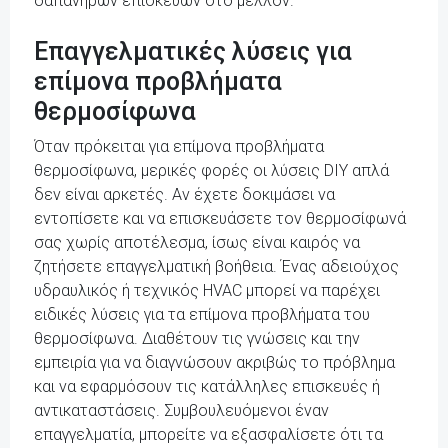
δαπανηρών επισκευών στο μέλλον.
Επαγγελματικές λύσεις για
επίμονα προβλήματα
θερμοσίφωνα
Όταν πρόκειται για επίμονα προβλήματα
θερμοσίφωνα, μερικές φορές οι λύσεις DIY απλά
δεν είναι αρκετές. Αν έχετε δοκιμάσει να
εντοπίσετε και να επισκευάσετε τον θερμοσίφωνά
σας χωρίς αποτέλεσμα, ίσως είναι καιρός να
ζητήσετε επαγγελματική βοήθεια. Ένας αδειούχος
υδραυλικός ή τεχνικός HVAC μπορεί να παρέχει
ειδικές λύσεις για τα επίμονα προβλήματα του
θερμοσίφωνα. Διαθέτουν τις γνώσεις και την
εμπειρία για να διαγνώσουν ακριβώς το πρόβλημα
και να εφαρμόσουν τις κατάλληλες επισκευές ή
αντικαταστάσεις. Συμβουλευόμενοι έναν
επαγγελματία, μπορείτε να εξασφαλίσετε ότι τα