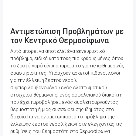
Αντιμετώπιση Προβλημάτων με
τον Κεντρικό Θερμοσίφωνα
Αυτό μπορεί να αποτελεί ένα εκνευριστικό
πρόβλημα, ειδικά κατά τους πιο κρύους μήνες όπου
το ζεστό νερό είναι απαραίτητο για τις καθημερινές
δραστηριότητες. Υπάρχουν αρκετοί πιθανοί λόγοι
για την έλλειψη ζεστού νερού,
συμπεριλαμβανομένου ενός ελαττωματικού
στοιχείου θέρμανσης, ενός ασφαλειακού διακόπτη
που έχει πυροβολήσει, ενός δυσλειτουργούντος
θερμοστάτη ή μιας συσσώρευσης ιζήματος στο
δοχείο.Για να αντιμετωπίσετε το πρόβλημα της
έλλειψης ζεστού νερού, ξεκινήστε ελέγχοντας τις
ρυθμίσεις του θερμοστάτη στο θερμοσίφωνα.