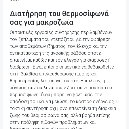
Διατήρηση του θερμοσίφωνά
σας για μακροζωία
Οι τακτικές εργασίες συντήρησης περιλαμβάνουν
τον ξεπλύματα του ντεπόζιτου για την αφαίρεση
των αποθεμάτων ιζήματος, τον έλεγχο και την
αντικατάσταση της ανοδικής ράβδου όποτε
απαιτείται, καθώς και τον έλεγχο για διαρροές ή
διάβρωση. Είναι επίσης σημαντικό να βεβαιωθείτε
ότι η βαλβίδα απελευθέρωσης πίεσης και
θερμοκρασίας λειτουργεί σωστά. Επιπλέον, η
μόνωση των σωληνώσεων ζεστού νερού και του
θερμοσίφωνα ίδιου μπορεί να βελτιώσει την
απόδοσή του και να μειώσει το κόστος ενέργειας. Η
τακτική συντήρηση όχι μόνο επεκτείνει τη διάρκεια
ζωής του θερμοσίφωνα σας, αλλά βοηθά επίσης
στην πρόληψη πιθανών προβλημάτων και