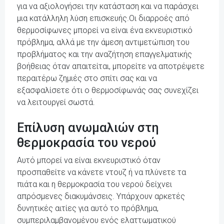
για να αξιολογήσει την κατάσταση και να παράσχει
μια κατάλληλη λύση επισκευής.Οι διαρροές από
θερμοσίφωνες μπορεί να είναι ένα εκνευριστικό
πρόβλημα, αλλά με την άμεση αντιμετώπιση του
προβλήματος και την αναζήτηση επαγγελματικής
βοήθειας όταν απαιτείται, μπορείτε να αποτρέψετε
περαιτέρω ζημιές στο σπίτι σας και να
εξασφαλίσετε ότι ο θερμοσίφωνάς σας συνεχίζει
να λειτουργεί σωστά.
Επίλυση ανωμαλιών στη
θερμοκρασία του νερού
Αυτό μπορεί να είναι εκνευριστικό όταν
προσπαθείτε να κάνετε ντουζ ή να πλύνετε τα
πιάτα και η θερμοκρασία του νερού δείχνει
απρόσμενες διακυμάνσεις. Υπάρχουν αρκετές
δυνητικές αιτίες για αυτό το πρόβλημα,
συμπεριλαμβανομένου ενός ελαττωματικού