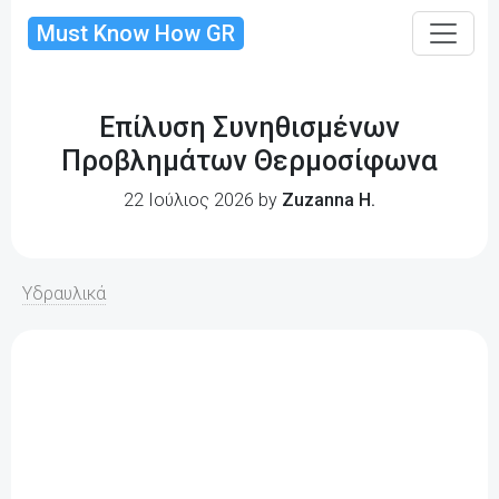
Must Know How GR
Επίλυση Συνηθισμένων
Προβλημάτων Θερμοσίφωνα
22 Ιούλιος 2026 by
Zuzanna H.
Υδραυλικά