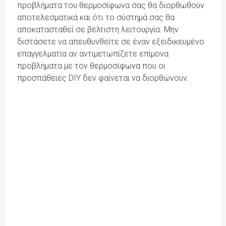
προβλήματα του θερμοσίφωνα σας θα διορθωθούν
αποτελεσματικά και ότι το σύστημά σας θα
αποκατασταθεί σε βέλτιστη λειτουργία. Μην
διστάσετε να απευθυνθείτε σε έναν εξειδικευμένο
επαγγελματία αν αντιμετωπίζετε επίμονα
προβλήματα με τον θερμοσίφωνα που οι
προσπάθειες DIY δεν φαίνεται να διορθώνουν.