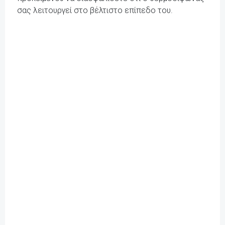
σας λειτουργεί στο βέλτιστο επίπεδο του.