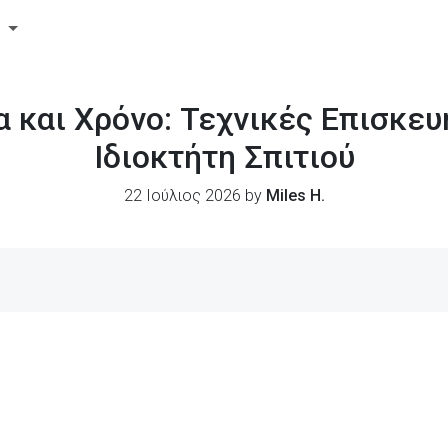
ς
 και Χρόνο: Τεχνικές Επισκευ
Ιδιοκτήτη Σπιτιού
22 Ιούλιος 2026 by
Miles H.