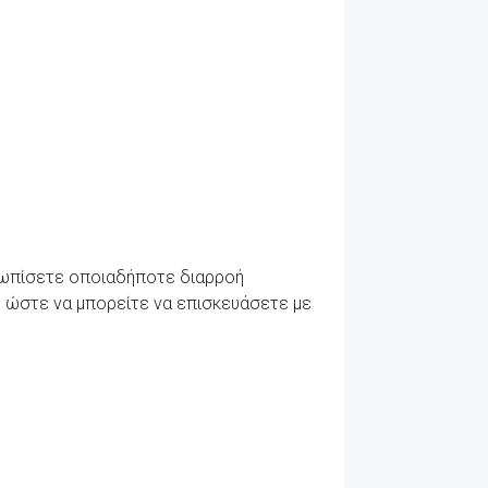
μετωπίσετε οποιαδήποτε διαρροή
, ώστε να μπορείτε να επισκευάσετε με