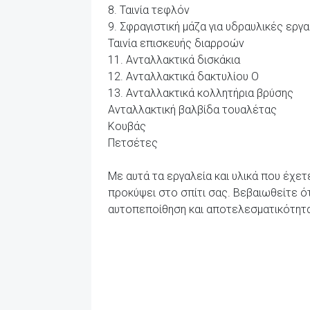
8. Ταινία τεφλόν
9. Σφραγιστική μάζα για υδραυλικές εργ
Ταινία επισκευής διαρροών
11. Ανταλλακτικά δισκάκια
12. Ανταλλακτικά δακτυλίου O
13. Ανταλλακτικά κολλητήρια βρύσης
Ανταλλακτική βαλβίδα τουαλέτας
Κουβάς
Πετσέτες
Με αυτά τα εργαλεία και υλικά που έχε
προκύψει στο σπίτι σας. Βεβαιωθείτε ό
αυτοπεποίθηση και αποτελεσματικότητα 