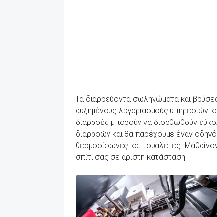
Τα διαρρεύοντα σωληνώματα και βρύσες 
αυξημένους λογαριασμούς υπηρεσιών και
διαρροές μπορούν να διορθωθούν εύκολα
διαρροών και θα παρέχουμε έναν οδηγό
θερμοσίφωνες και τουαλέτες. Μαθαίνοντ
σπίτι σας σε άριστη κατάσταση.