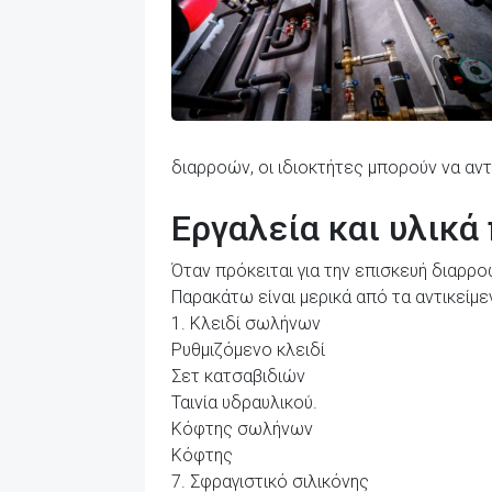
διαρροών, οι ιδιοκτήτες μπορούν να αν
Εργαλεία και υλικά
Όταν πρόκειται για την επισκευή διαρρο
Παρακάτω είναι μερικά από τα αντικείμε
1. Κλειδί σωλήνων
Ρυθμιζόμενο κλειδί
Σετ κατσαβιδιών
Ταινία υδραυλικού.
Κόφτης σωλήνων
Κόφτης
7. Σφραγιστικό σιλικόνης