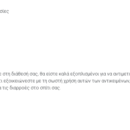
ασίες
τε στη διάθεσή σας, θα είστε καλά εξοπλισμένοι για να αντι
τι εξοικειώνεστε με τη σωστή χρήση αυτών των αντικειμένων
τις διαρροές στο σπίτι σας.