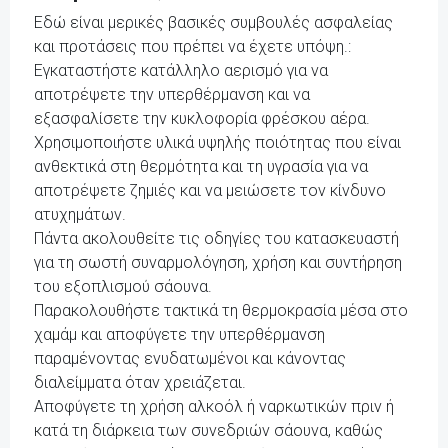
Εδώ είναι μερικές βασικές συμβουλές ασφαλείας
και προτάσεις που πρέπει να έχετε υπόψη.:
Εγκαταστήστε κατάλληλο αερισμό για να
αποτρέψετε την υπερθέρμανση και να
εξασφαλίσετε την κυκλοφορία φρέσκου αέρα.
Χρησιμοποιήστε υλικά υψηλής ποιότητας που είναι
ανθεκτικά στη θερμότητα και τη υγρασία για να
αποτρέψετε ζημιές και να μειώσετε τον κίνδυνο
ατυχημάτων.
Πάντα ακολουθείτε τις οδηγίες του κατασκευαστή
για τη σωστή συναρμολόγηση, χρήση και συντήρηση
του εξοπλισμού σάουνα.
Παρακολουθήστε τακτικά τη θερμοκρασία μέσα στο
χαμάμ και αποφύγετε την υπερθέρμανση
παραμένοντας ενυδατωμένοι και κάνοντας
διαλείμματα όταν χρειάζεται.
Αποφύγετε τη χρήση αλκοόλ ή ναρκωτικών πριν ή
κατά τη διάρκεια των συνεδριών σάουνα, καθώς