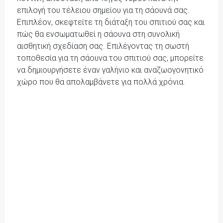
επιλογή του τέλειου σημείου για τη σάουνά σας.
Επιπλέον, σκεφτείτε τη διάταξη του σπιτιού σας και
πώς θα ενσωματωθεί η σάουνα στη συνολική
αισθητική σχεδίαση σας. Επιλέγοντας τη σωστή
τοποθεσία για τη σάουνα του σπιτιού σας, μπορείτε
να δημιουργήσετε έναν γαλήνιο και αναζωογονητικό
χώρο που θα απολαμβάνετε για πολλά χρόνια.