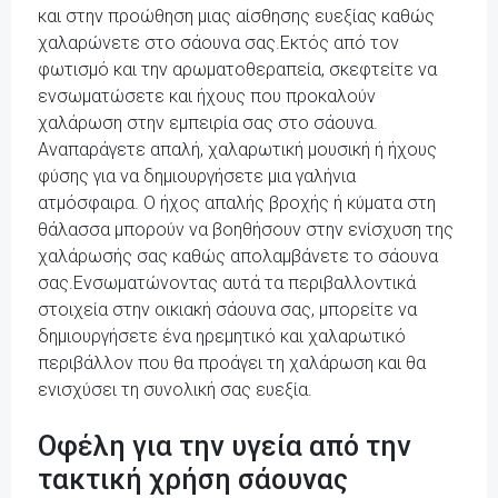
και στην προώθηση μιας αίσθησης ευεξίας καθώς
χαλαρώνετε στο σάουνα σας.Εκτός από τον
φωτισμό και την αρωματοθεραπεία, σκεφτείτε να
ενσωματώσετε και ήχους που προκαλούν
χαλάρωση στην εμπειρία σας στο σάουνα.
Αναπαράγετε απαλή, χαλαρωτική μουσική ή ήχους
φύσης για να δημιουργήσετε μια γαλήνια
ατμόσφαιρα. Ο ήχος απαλής βροχής ή κύματα στη
θάλασσα μπορούν να βοηθήσουν στην ενίσχυση της
χαλάρωσής σας καθώς απολαμβάνετε το σάουνα
σας.Ενσωματώνοντας αυτά τα περιβαλλοντικά
στοιχεία στην οικιακή σάουνα σας, μπορείτε να
δημιουργήσετε ένα ηρεμητικό και χαλαρωτικό
περιβάλλον που θα προάγει τη χαλάρωση και θα
ενισχύσει τη συνολική σας ευεξία.
Οφέλη για την υγεία από την
τακτική χρήση σάουνας