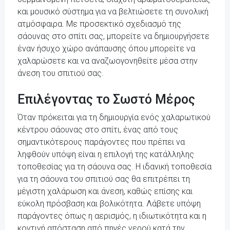
και μουσικό σύστημα για να βελτιώσετε τη συνολική
ατμόσφαιρα. Με προσεκτικό σχεδιασμό της
σάουνας στο σπίτι σας, μπορείτε να δημιουργήσετε
έναν ήσυχο χώρο ανάπαυσης όπου μπορείτε να
χαλαρώσετε και να αναζωογονηθείτε μέσα στην
άνεση του σπιτιού σας.
Επιλέγοντας το Σωστό Μέρος
Όταν πρόκειται για τη δημιουργία ενός χαλαρωτικού
κέντρου σάουνας στο σπίτι, ένας από τους
σημαντικότερους παράγοντες που πρέπει να
ληφθούν υπόψη είναι η επιλογή της κατάλληλης
τοποθεσίας για τη σάουνα σας. Η ιδανική τοποθεσία
για τη σάουνα του σπιτιού σας θα επιτρέπει τη
μέγιστη χαλάρωση και άνεση, καθώς επίσης και
εύκολη πρόσβαση και βολικότητα. Λάβετε υπόψη
παράγοντες όπως η αερισμός, η ιδιωτικότητα και η
κοντινή απόσταση από πηγές νερού κατά την