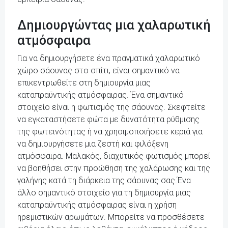
Δημιουργώντας μια χαλαρωτική
ατμόσφαιρα
Για να δημιουργήσετε ένα πραγματικά χαλαρωτικό
χώρο σάουνας στο σπίτι, είναι σημαντικό να
επικεντρωθείτε στη δημιουργία μιας
καταπραϋντικής ατμόσφαιρας. Ένα σημαντικό
στοιχείο είναι η φωτισμός της σάουνας. Σκεφτείτε
να εγκαταστήσετε φώτα με δυνατότητα ρύθμισης
της φωτεινότητας ή να χρησιμοποιήσετε κεριά για
να δημιουργήσετε μια ζεστή και φιλόξενη
ατμόσφαιρα. Μαλακός, διαχυτικός φωτισμός μπορεί
να βοηθήσει στην προώθηση της χαλάρωσης και της
γαλήνης κατά τη διάρκεια της σάουνας σας.Ένα
άλλο σημαντικό στοιχείο για τη δημιουργία μιας
καταπραϋντικής ατμόσφαιρας είναι η χρήση
ηρεμιστικών αρωμάτων. Μπορείτε να προσθέσετε