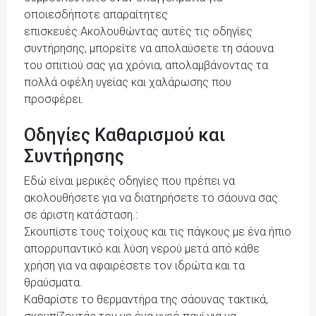
οποιεσδήποτε απαραίτητες
επισκευές.Ακολουθώντας αυτές τις οδηγίες
συντήρησης, μπορείτε να απολαύσετε τη σάουνα
του σπιτιού σας για χρόνια, απολαμβάνοντας τα
πολλά οφέλη υγείας και χαλάρωσης που
προσφέρει.
Οδηγίες Καθαρισμού και
Συντήρησης
Εδώ είναι μερικές οδηγίες που πρέπει να
ακολουθήσετε για να διατηρήσετε το σάουνα σας
σε άριστη κατάσταση.:
Σκουπίστε τους τοίχους και τις πάγκους με ένα ήπιο
απορρυπαντικό και λύση νερού μετά από κάθε
χρήση για να αφαιρέσετε τον ιδρώτα και τα
θραύσματα.
Καθαρίστε το θερμαντήρα της σάουνας τακτικά,