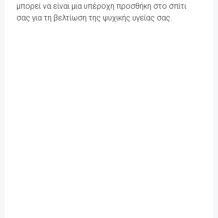
μπορεί να είναι μια υπέροχη προσθήκη στο σπίτι
σας για τη βελτίωση της ψυχικής υγείας σας.