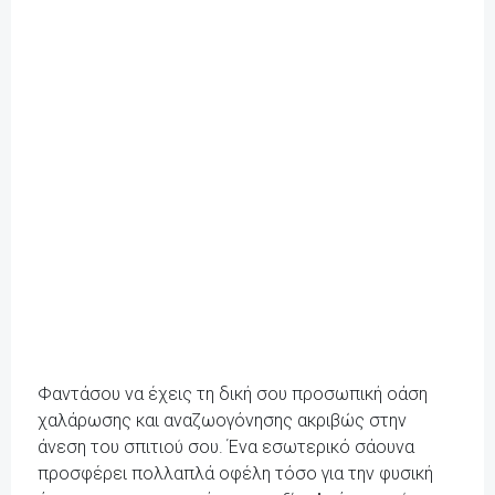
Φαντάσου να έχεις τη δική σου προσωπική oάση
χαλάρωσης και αναζωογόνησης ακριβώς στην
άνεση του σπιτιού σου. Ένα εσωτερικό σάουνα
προσφέρει πολλαπλά οφέλη τόσο για την φυσική