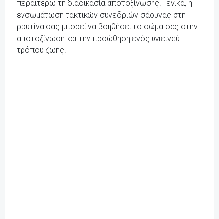
περαιτέρω τη διαδικασία αποτοξίνωσης. Γενικά, η
ενσωμάτωση τακτικών συνεδριών σάουνας στη
ρουτίνα σας μπορεί να βοηθήσει το σώμα σας στην
αποτοξίνωση και την προώθηση ενός υγιεινού
τρόπου ζωής.