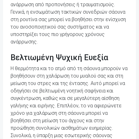
ανάρρωση από προπονήσεις ή τραυματισμούς.
Γενικά, η ενσωμάτωση τακτικών συνεδριών σάουνα
στη ρουτίνα σας μπορεί να βοηθήσει στην ενίσχυση
του ανοσοποιητικού σας συστήματος και να
υποστηρίξει τους πιο γρήγορους χρόνους
ανάρρωσης.
Βελτιωμένη Ψυχική Ευεξία
Η θερμότητα και το ατμό από τη σάουνα μπορούν να
βοηθήσουν στη χαλάρωση του μυαλού σας και στη
μείωση του στρες και της έντασης. Αυτό μπορεί να
οδηγήσει σε βελτιωμένη νοητική σαφήνεια και
συγκέντρωση, καθώς και σε μεγαλύτερη αίσθηση
γαλήνης και ειρήνης. Επιπλέον, το να αφιερώνετε
χρόνο για χαλάρωση στη σάουνα μπορεί να
βοηθήσει στη μείωση του άγχους και στην
προώθηση συνολικών αισθημάτων ευημερίας.
Συνολικά, η ύπαρξη μιας εσωτερικής σάουνας