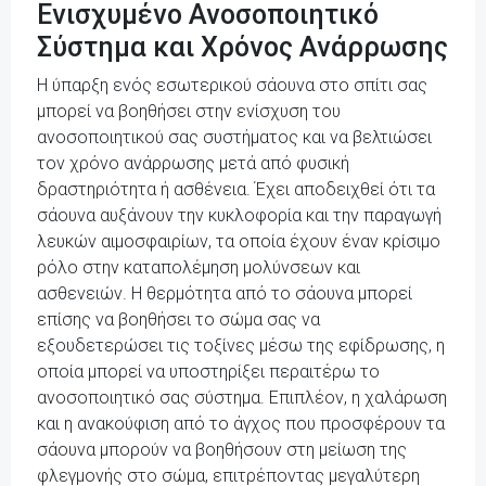
Ενισχυμένο Ανοσοποιητικό
Σύστημα και Χρόνος Ανάρρωσης
Η ύπαρξη ενός εσωτερικού σάουνα στο σπίτι σας
μπορεί να βοηθήσει στην ενίσχυση του
ανοσοποιητικού σας συστήματος και να βελτιώσει
τον χρόνο ανάρρωσης μετά από φυσική
δραστηριότητα ή ασθένεια. Έχει αποδειχθεί ότι τα
σάουνα αυξάνουν την κυκλοφορία και την παραγωγή
λευκών αιμοσφαιρίων, τα οποία έχουν έναν κρίσιμο
ρόλο στην καταπολέμηση μολύνσεων και
ασθενειών. Η θερμότητα από το σάουνα μπορεί
επίσης να βοηθήσει το σώμα σας να
εξουδετερώσει τις τοξίνες μέσω της εφίδρωσης, η
οποία μπορεί να υποστηρίξει περαιτέρω το
ανοσοποιητικό σας σύστημα. Επιπλέον, η χαλάρωση
και η ανακούφιση από το άγχος που προσφέρουν τα
σάουνα μπορούν να βοηθήσουν στη μείωση της
φλεγμονής στο σώμα, επιτρέποντας μεγαλύτερη