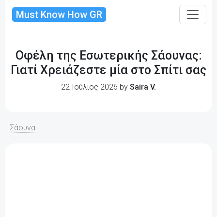
Must Know How GR
Οφέλη της Εσωτερικής Σάουνας:
Γιατί Χρειάζεστε μία στο Σπίτι σας
22 Ιούλιος 2026 by
Saira V.
Σάουνα