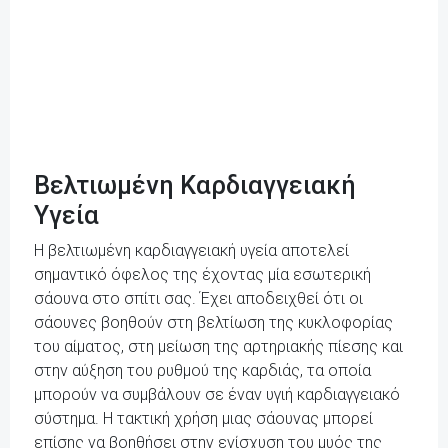
Βελτιωμένη Καρδιαγγειακή
Υγεία
Η βελτιωμένη καρδιαγγειακή υγεία αποτελεί
σημαντικό όφελος της έχοντας μία εσωτερική
σάουνα στο σπίτι σας. Έχει αποδειχθεί ότι οι
σάουνες βοηθούν στη βελτίωση της κυκλοφορίας
του αίματος, στη μείωση της αρτηριακής πίεσης και
στην αύξηση του ρυθμού της καρδιάς, τα οποία
μπορούν να συμβάλουν σε έναν υγιή καρδιαγγειακό
σύστημα. Η τακτική χρήση μιας σάουνας μπορεί
επίσης να βοηθήσει στην ενίσχυση του μυός της