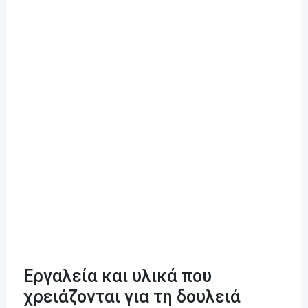
Εργαλεία και υλικά που
χρειάζονται για τη δουλειά