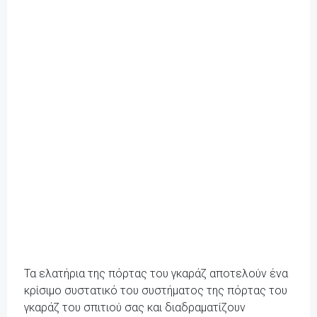
Τα ελατήρια της πόρτας του γκαράζ αποτελούν ένα
κρίσιμο συστατικό του συστήματος της πόρτας του
γκαράζ του σπιτιού σας και διαδραματίζουν