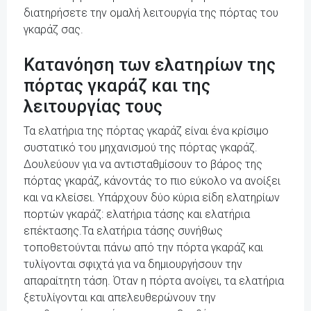
διατηρήσετε την ομαλή λειτουργία της πόρτας του
γκαράζ σας.
Κατανόηση των ελατηρίων της
πόρτας γκαράζ και της
λειτουργίας τους
Τα ελατήρια της πόρτας γκαράζ είναι ένα κρίσιμο
συστατικό του μηχανισμού της πόρτας γκαράζ.
Δουλεύουν για να αντισταθμίσουν το βάρος της
πόρτας γκαράζ, κάνοντάς το πιο εύκολο να ανοίξει
και να κλείσει. Υπάρχουν δύο κύρια είδη ελατηρίων
πορτών γκαράζ: ελατήρια τάσης και ελατήρια
επέκτασης.Τα ελατήρια τάσης συνήθως
τοποθετούνται πάνω από την πόρτα γκαράζ και
τυλίγονται σφιχτά για να δημιουργήσουν την
απαραίτητη τάση. Όταν η πόρτα ανοίγει, τα ελατήρια
ξετυλίγονται και απελευθερώνουν την