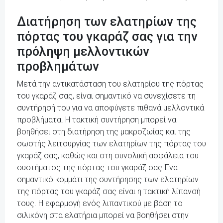
Διατήρηση των ελατηρίων της
πόρτας του γκαράζ σας για την
πρόληψη μελλοντικών
προβλημάτων
Μετά την αντικατάσταση του ελατηρίου της πόρτας
του γκαράζ σας, είναι σημαντικό να συνεχίσετε τη
συντήρησή του για να αποφύγετε πιθανά μελλοντικά
προβλήματα. Η τακτική συντήρηση μπορεί να
βοηθήσει στη διατήρηση της μακροζωίας και της
σωστής λειτουργίας των ελατηρίων της πόρτας του
γκαράζ σας, καθώς και στη συνολική ασφάλεια του
συστήματος της πόρτας του γκαράζ σας.Ένα
σημαντικό κομμάτι της συντήρησης των ελατηρίων
της πόρτας του γκαράζ σας είναι η τακτική λίπανσή
τους. Η εφαρμογή ενός λιπαντικού με βάση το
σιλικόνη στα ελατήρια μπορεί να βοηθήσει στην