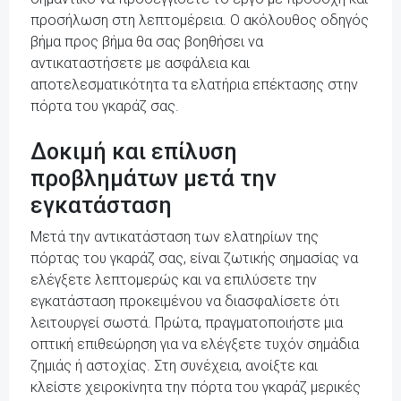
προσήλωση στη λεπτομέρεια. Ο ακόλουθος οδηγός
βήμα προς βήμα θα σας βοηθήσει να
αντικαταστήσετε με ασφάλεια και
αποτελεσματικότητα τα ελατήρια επέκτασης στην
πόρτα του γκαράζ σας.
Δοκιμή και επίλυση
προβλημάτων μετά την
εγκατάσταση
Μετά την αντικατάσταση των ελατηρίων της
πόρτας του γκαράζ σας, είναι ζωτικής σημασίας να
ελέγξετε λεπτομερώς και να επιλύσετε την
εγκατάσταση προκειμένου να διασφαλίσετε ότι
λειτουργεί σωστά. Πρώτα, πραγματοποιήστε μια
οπτική επιθεώρηση για να ελέγξετε τυχόν σημάδια
ζημιάς ή αστοχίας. Στη συνέχεια, ανοίξτε και
κλείστε χειροκίνητα την πόρτα του γκαράζ μερικές