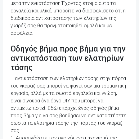
μετά την εγκατάσταση.Έχοντας έτοιμα αυτά τα
εργαλεία και υλικά, μπορείτε να διασφαλίσετε ότι η
διαδικασία αντικατάστασης των ελατηρίων της
γκαράζ σας θα πραγματοποιηθεί ομαλά και με
ασφάλεια.
Οδηγός βήμα προς βήμα για την
αντικατάσταση των ελατηρίων
τάσης
Η αντικατάσταση των ελατηρίων τάσης στην πόρτα
του γκαράζ σας μπορεί να φανεί σαν μια τρομακτική
εργασία, αλλά με τα σωστά εργαλεία και γνώση,
είναι σίγουρα ένα έργο DIY που μπορεί να
αντιμετωπιστεί. Εδώ υπάρχει ένας οδηγός βήμα
προς βήμα για να σας βοηθήσει να αντικαταστήσετε
σωστά τα ελατήρια τάσης της πόρτας του γκαράζ
σας.:
1. Αποσυνδέστε τον ανοιγόμενο μηχανισμό της