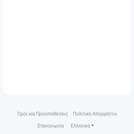
Όροι και Προϋποθέσεις
Πολιτική Απορρήτου
Επικοινωνία
Ελληνικά