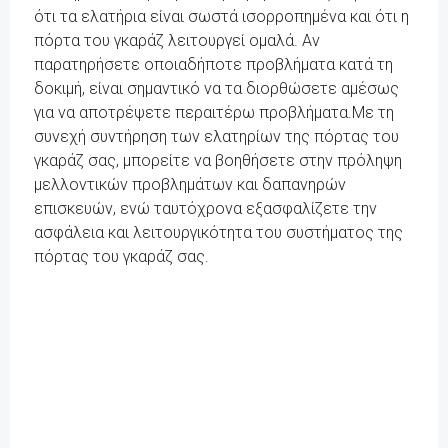
ότι τα ελατήρια είναι σωστά ισορροπημένα και ότι η
πόρτα του γκαράζ λειτουργεί ομαλά. Αν
παρατηρήσετε οποιαδήποτε προβλήματα κατά τη
δοκιμή, είναι σημαντικό να τα διορθώσετε αμέσως
για να αποτρέψετε περαιτέρω προβλήματα.Με τη
συνεχή συντήρηση των ελατηρίων της πόρτας του
γκαράζ σας, μπορείτε να βοηθήσετε στην πρόληψη
μελλοντικών προβλημάτων και δαπανηρών
επισκευών, ενώ ταυτόχρονα εξασφαλίζετε την
ασφάλεια και λειτουργικότητα του συστήματος της
πόρτας του γκαράζ σας.