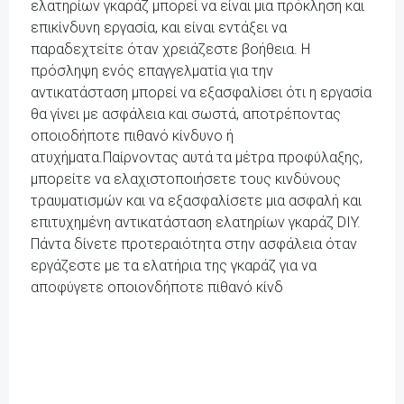
ελατηρίων γκαράζ μπορεί να είναι μια πρόκληση και
επικίνδυνη εργασία, και είναι εντάξει να
παραδεχτείτε όταν χρειάζεστε βοήθεια. Η
πρόσληψη ενός επαγγελματία για την
αντικατάσταση μπορεί να εξασφαλίσει ότι η εργασία
θα γίνει με ασφάλεια και σωστά, αποτρέποντας
οποιοδήποτε πιθανό κίνδυνο ή
ατυχήματα.Παίρνοντας αυτά τα μέτρα προφύλαξης,
μπορείτε να ελαχιστοποιήσετε τους κινδύνους
τραυματισμών και να εξασφαλίσετε μια ασφαλή και
επιτυχημένη αντικατάσταση ελατηρίων γκαράζ DIY.
Πάντα δίνετε προτεραιότητα στην ασφάλεια όταν
εργάζεστε με τα ελατήρια της γκαράζ για να
αποφύγετε οποιονδήποτε πιθανό κίνδ