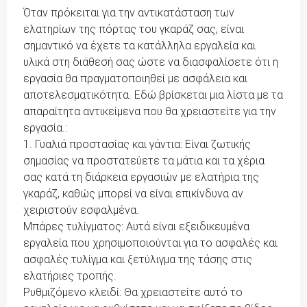
Όταν πρόκειται για την αντικατάσταση των
ελατηρίων της πόρτας του γκαράζ σας, είναι
σημαντικό να έχετε τα κατάλληλα εργαλεία και
υλικά στη διάθεσή σας ώστε να διασφαλίσετε ότι η
εργασία θα πραγματοποιηθεί με ασφάλεια και
αποτελεσματικότητα. Εδώ βρίσκεται μια λίστα με τα
απαραίτητα αντικείμενα που θα χρειαστείτε για την
εργασία.:
1. Γυαλιά προστασίας και γάντια: Είναι ζωτικής
σημασίας να προστατεύετε τα μάτια και τα χέρια
σας κατά τη διάρκεια εργασιών με ελατήρια της
γκαράζ, καθώς μπορεί να είναι επικίνδυνα αν
χειριστούν εσφαλμένα.
Μπάρες τυλίγματος: Αυτά είναι εξειδικευμένα
εργαλεία που χρησιμοποιούνται για το ασφαλές και
ασφαλές τυλίγμα και ξετύλιγμα της τάσης στις
ελατήριες τροπής.
Ρυθμιζόμενο κλειδί: Θα χρειαστείτε αυτό το