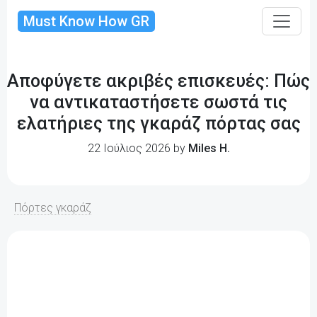
Must Know How GR
Αποφύγετε ακριβές επισκευές: Πώς
να αντικαταστήσετε σωστά τις
ελατήριες της γκαράζ πόρτας σας
22 Ιούλιος 2026 by
Miles H.
Πόρτες γκαράζ