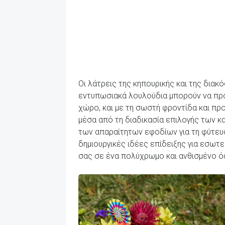
Οι λάτρεις της κηπουρικής και της δια
εντυπωσιακά λουλούδια μπορούν να πρ
χώρο, και με τη σωστή φροντίδα και πρ
μέσα από τη διαδικασία επιλογής των κ
των απαραίτητων εφοδίων για τη φύτευση
δημιουργικές ιδέες επίδειξης για εσωτε
σας σε ένα πολύχρωμο και ανθισμένο ό