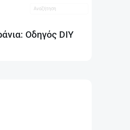
άνια: Οδηγός DIY