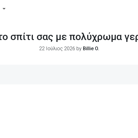
ς
 σπίτι σας με πολύχρωμα γερ
22 Ιούλιος 2026 by
Billie O.