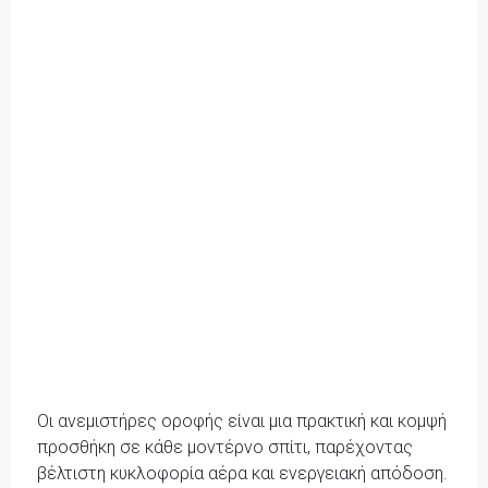
Οι ανεμιστήρες οροφής είναι μια πρακτική και κομψή
προσθήκη σε κάθε μοντέρνο σπίτι, παρέχοντας
βέλτιστη κυκλοφορία αέρα και ενεργειακή απόδοση.