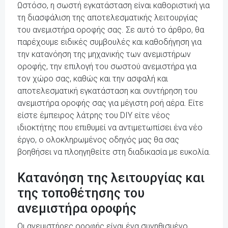
Ωστόσο, η σωστή εγκατάσταση είναι καθοριστική για
τη διασφάλιση της αποτελεσματικής λειτουργίας
του ανεμιστήρα οροφής σας. Σε αυτό το άρθρο, θα
παρέχουμε ειδικές συμβουλές και καθοδήγηση για
την κατανόηση της μηχανικής των ανεμιστήρων
οροφής, την επιλογή του σωστού ανεμιστήρα για
τον χώρο σας, καθώς και την ασφαλή και
αποτελεσματική εγκατάσταση και συντήρηση του
ανεμιστήρα οροφής σας για μέγιστη ροή αέρα. Είτε
είστε έμπειρος λάτρης του DIY είτε νέος
ιδιοκτήτης που επιθυμεί να αντιμετωπίσει ένα νέο
έργο, ο ολοκληρωμένος οδηγός μας θα σας
βοηθήσει να πλοηγηθείτε στη διαδικασία με ευκολία.
Κατανόηση της λειτουργίας και
της τοποθέτησης του
ανεμιστήρα οροφής
Οι ανεμιστήρες οροφής είναι ένα συνηθισμένο