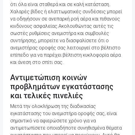
ότι όλα είναι σταθερά και σε καλή κατάσταση.
Χαλαρές βίδες ή ελαττωματικές συνδέσεις μπορεί
να οδηγήσουν σε ανεπαρκή ροή αέρα και πιθανούς
κινδύνους ασφαλείας.Ακολουθώντας αυτές τις
σωστές ρυθμίσεις ανεμιστήρα και συμβουλές
συντήρησης, μπορείτε να διασφαλίσετε ότι ο
ανεμιστήρας οροφής σας λειτουργεί στο βέλτιστο
επίπεδο για να παρέχει βέλτιστη κυκλοφορία αέρα
και άνεση στο σπίτι σας.
Αντιμετώπιση κοινών
προβλημάτων εγκατάστασης
και τελικές πινελιές
Μετά την ολοκλήρωση της διαδικασίας
εγκατάστασης του ανεμιστήρα οροφής σας, είναι
σημαντικό να αφιερώσετε χρόνο για να
αντιμετωπίσετε οποιαδήποτε συνηθισμένα θέματα