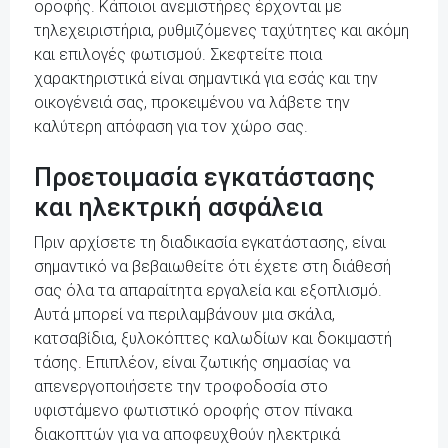
οροφής. Κάποιοι ανεμιστήρες έρχονται με
τηλεχειριστήρια, ρυθμιζόμενες ταχύτητες και ακόμη
και επιλογές φωτισμού. Σκεφτείτε ποια
χαρακτηριστικά είναι σημαντικά για εσάς και την
οικογένειά σας, προκειμένου να λάβετε την
καλύτερη απόφαση για τον χώρο σας.
Προετοιμασία εγκατάστασης
και ηλεκτρική ασφάλεια
Πριν αρχίσετε τη διαδικασία εγκατάστασης, είναι
σημαντικό να βεβαιωθείτε ότι έχετε στη διάθεσή
σας όλα τα απαραίτητα εργαλεία και εξοπλισμό.
Αυτά μπορεί να περιλαμβάνουν μια σκάλα,
κατσαβίδια, ξυλοκόπτες καλωδίων και δοκιμαστή
τάσης. Επιπλέον, είναι ζωτικής σημασίας να
απενεργοποιήσετε την τροφοδοσία στο
υφιστάμενο φωτιστικό οροφής στον πίνακα
διακοπτών για να αποφευχθούν ηλεκτρικά