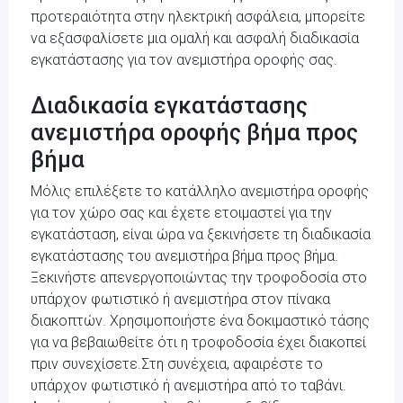
προτεραιότητα στην ηλεκτρική ασφάλεια, μπορείτε
να εξασφαλίσετε μια ομαλή και ασφαλή διαδικασία
εγκατάστασης για τον ανεμιστήρα οροφής σας.
Διαδικασία εγκατάστασης
ανεμιστήρα οροφής βήμα προς
βήμα
Μόλις επιλέξετε το κατάλληλο ανεμιστήρα οροφής
για τον χώρο σας και έχετε ετοιμαστεί για την
εγκατάσταση, είναι ώρα να ξεκινήσετε τη διαδικασία
εγκατάστασης του ανεμιστήρα βήμα προς βήμα.
Ξεκινήστε απενεργοποιώντας την τροφοδοσία στο
υπάρχον φωτιστικό ή ανεμιστήρα στον πίνακα
διακοπτών. Χρησιμοποιήστε ένα δοκιμαστικό τάσης
για να βεβαιωθείτε ότι η τροφοδοσία έχει διακοπεί
πριν συνεχίσετε.Στη συνέχεια, αφαιρέστε το
υπάρχον φωτιστικό ή ανεμιστήρα από το ταβάνι.