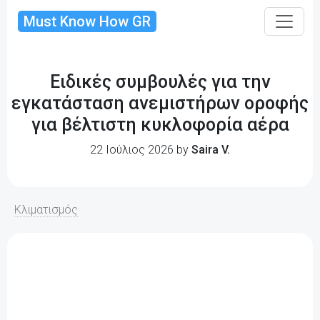
Must Know How GR
Ειδικές συμβουλές για την
εγκατάσταση ανεμιστήρων οροφής
για βέλτιστη κυκλοφορία αέρα
22 Ιούλιος 2026 by
Saira V.
Κλιματισμός