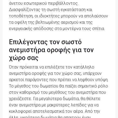
άνετου εσωτερικού περιβάλλοντος.
Διασφαλίζοντας τη σωστή εγκατάσταση και
τοποθέτηση, οι ιδιοκτήτες μπορούν να απολαύσουν
τα οφέλη της βελτιωμένης αερισμού και της
ενεργειακής απόδοσης στα μοντέρνα τους σπίτια.
Επιλέγοντας τον σωστό
ανεμιστήρα οροφής για τον
χώρο σας
Όταν πρόκειται να επιλέξετε τον κατάλληλο
ανεμιστήρα οροφής για τον χώρο σας, υπάρχουν
αρκετοί παράγοντες που πρέπει να ληφθούν υπόψη.
Το μέγεθος του δωματίου θα παίξει σημαντικό ρόλο
στον καθορισμό του μεγέθους του ανεμιστήρα που
χρειάζεστε. Για μεγαλύτερα δωμάτια, θα θέλετε
έναν ανεμιστήρα με μακρύτερες λεπίδες για να
κυκλοφορεί αποτελεσματικά τον αέρα. Από την
άλλη, μικρότερα δωμάτια θα απαιτούν έναν