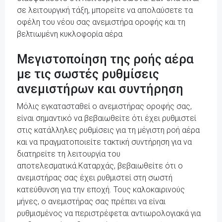
σε λειτουργική τάξη, μπορείτε να απολαύσετε τα
οφέλη του νέου σας ανεμιστήρα οροφής και τη
βελτιωμένη κυκλοφορία αέρα
Μεγιστοποίηση της ροής αέρα
με τις σωστές ρυθμίσεις
ανεμιστήρων και συντήρηση
Μόλις εγκατασταθεί ο ανεμιστήρας οροφής σας,
είναι σημαντικό να βεβαιωθείτε ότι έχει ρυθμιστεί
στις κατάλληλες ρυθμίσεις για τη μέγιστη ροή αέρα
και να πραγματοποιείτε τακτική συντήρηση για να
διατηρείτε τη λειτουργία του
αποτελεσματικά.Καταρχάς, βεβαιωθείτε ότι ο
ανεμιστήρας σας έχει ρυθμιστεί στη σωστή
κατεύθυνση για την εποχή. Τους καλοκαιρινούς
μήνες, ο ανεμιστήρας σας πρέπει να είναι
ρυθμισμένος να περιστρέφεται αντιωρολογιακά για